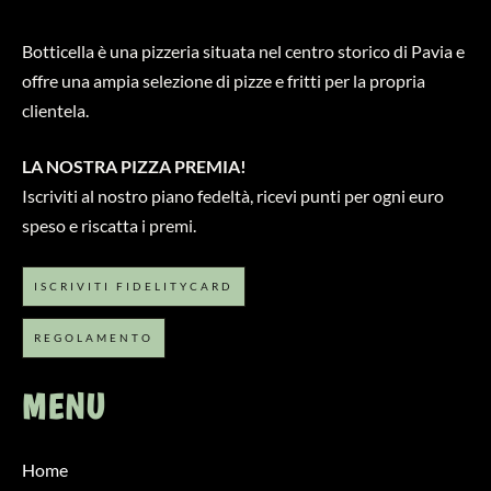
Botticella è una pizzeria situata nel centro storico di Pavia e
offre una ampia selezione di pizze e fritti per la propria
clientela.
LA NOSTRA PIZZA PREMIA!
Iscriviti al nostro piano fedeltà, ricevi punti per ogni euro
speso e riscatta i premi.
ISCRIVITI FIDELITYCARD
REGOLAMENTO
MENU
Home