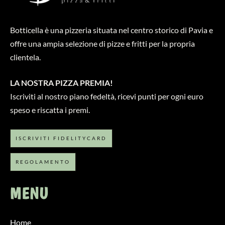
Botticella è una pizzeria situata nel centro storico di Pavia e
offre una ampia selezione di pizze e fritti per la propria
clientela.
LA NOSTRA PIZZA PREMIA!
Iscriviti al nostro piano fedeltà, ricevi punti per ogni euro
speso e riscatta i premi.
ISCRIVITI FIDELITYCARD
REGOLAMENTO
MENU
Home