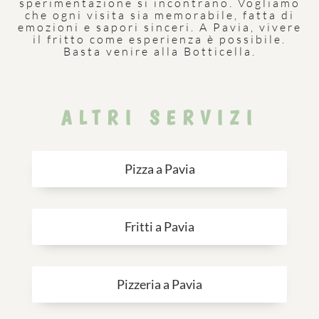
sperimentazione si incontrano. Vogliamo
che ogni visita sia memorabile, fatta di
emozioni e sapori sinceri. A Pavia, vivere
il fritto come esperienza è possibile.
Basta venire alla Botticella.
ALTRI SERVIZI
Pizza a Pavia
Fritti a Pavia
Pizzeria a Pavia