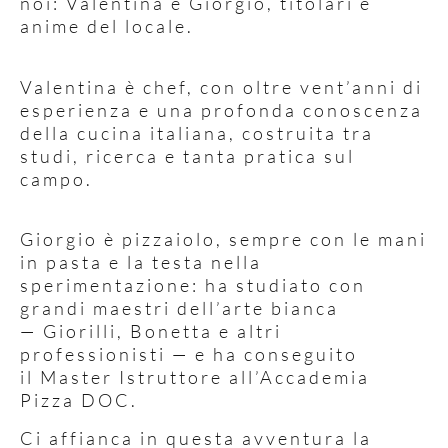
noi: Valentina e Giorgio, titolari e
anime del locale.
Valentina è chef, con oltre vent’anni di
esperienza e una profonda conoscenza
della cucina italiana, costruita tra
studi, ricerca e tanta pratica sul
campo.
Giorgio è pizzaiolo, sempre con le mani
in pasta e la testa nella
sperimentazione: ha studiato con
grandi maestri dell’arte bianca
— Giorilli, Bonetta e altri
professionisti — e ha conseguito
il Master Istruttore all’Accademia
Pizza DOC.
Ci affianca in questa avventura la