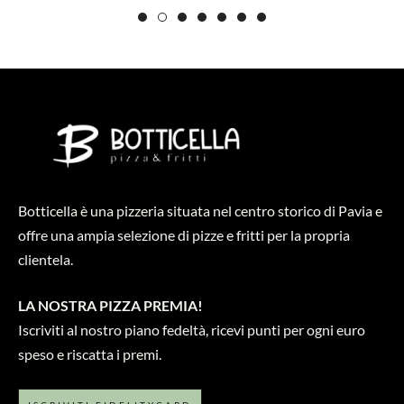
Botticella è una pizzeria situata nel centro storico di Pavia e
offre una ampia selezione di pizze e fritti per la propria
clientela.
LA NOSTRA PIZZA PREMIA!
Iscriviti al nostro piano fedeltà, ricevi punti per ogni euro
speso e riscatta i premi.