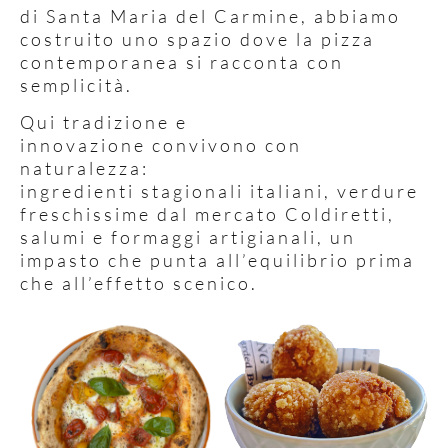
di Santa Maria del Carmine, abbiamo
costruito uno spazio dove la pizza
contemporanea si racconta con
semplicità.
Qui tradizione e
innovazione convivono con
naturalezza:
ingredienti stagionali italiani, verdure
freschissime dal mercato Coldiretti,
salumi e formaggi artigianali, un
impasto che punta all’equilibrio prima
che all’effetto scenico.